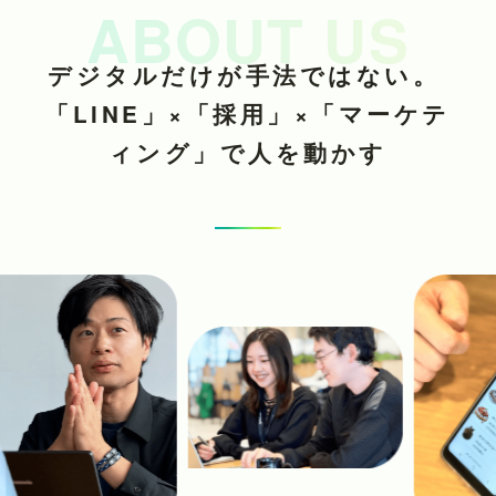
ABOUT US
デジタルだけが手法ではない。
「LINE」×「採用」×「マーケテ
ィング」で人を動かす