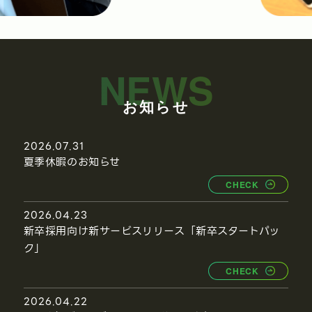
お知らせ
2026.07.31
夏季休暇のお知らせ
CHECK
2026.04.23
新卒採用向け新サービスリリース「新卒スタートパッ
ク」
CHECK
2026.04.22