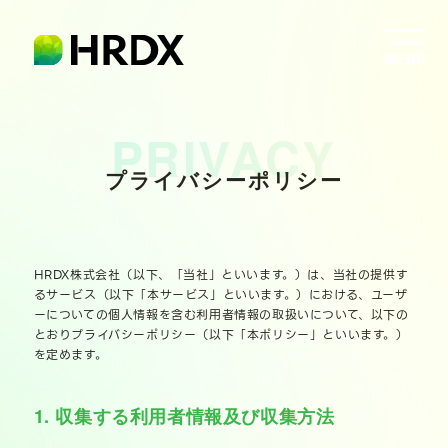
プライバシーポリシー
HRDX株式会社（以下、「当社」といいます。）は、当社の提供す
るサービス（以下「本サービス」といいます。）における、ユーザ
ーについての個人情報を含む利用者情報の取扱いについて、以下の
とおりプライバシーポリシー（以下「本ポリシー」といいます。）
を定めます。
1. 収集する利用者情報及び収集方法