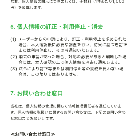
なお、個人情報の開示につきましては、手数料（1件あたり1,000
円）を頂戴します。
6. 個人情報の訂正・利用停止・消去
(1) ユーザーからの申請により、訂正・利用停止を求められた
場合、本人確認後に必要な調査を行い、結果に基づき訂正
または利用停止し、その旨通知いたします。
(2) 消去の申請があった場合、対応の必要があると判断した場
合には、本人確認の上で個人情報を消去し通知します。
(3) 法令により訂正等または利用停止等の義務を負わない場
合は、この限りではありません。
7. お問い合わせ窓口
当社は、個人情報の管理に関して情報管理責任者を選任していま
す。個人情報の取扱いに関するお問い合わせは、下記のお問い合わ
せ窓口までお願いします。
≪お問い合わせ窓口≫