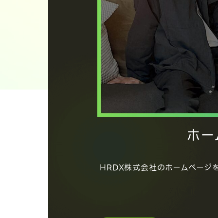
ホー
HRDX株式会社のホームページ