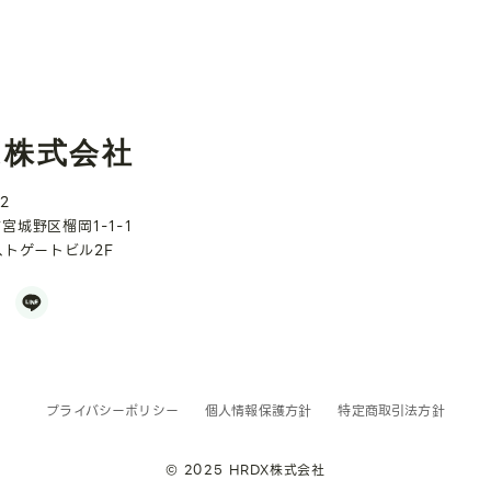
X株式会社
2
宮城野区榴岡1-1-1
ストゲートビル2F
プライバシーポリシー
個人情報保護方針
特定商取引法方針
© 2025 HRDX株式会社