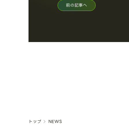
前の記事へ
トップ
NEWS