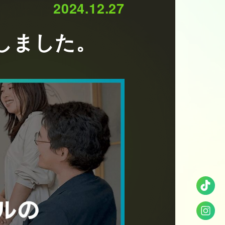
2024.12.27
しました。