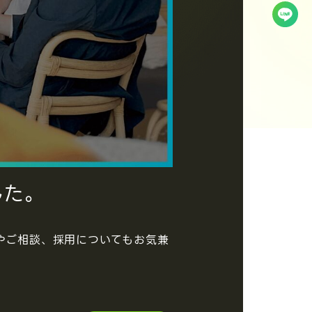
した。
ーやご相談、採用についてもお気兼