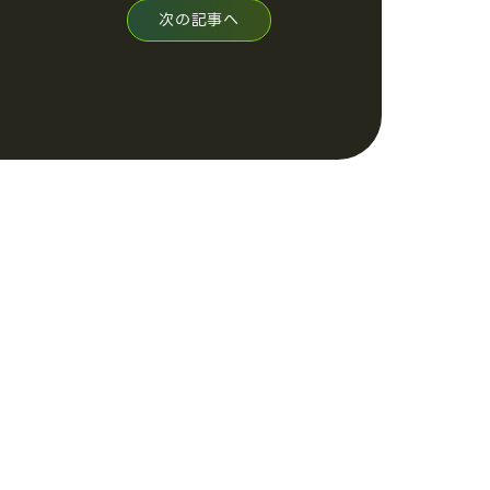
次の記事へ