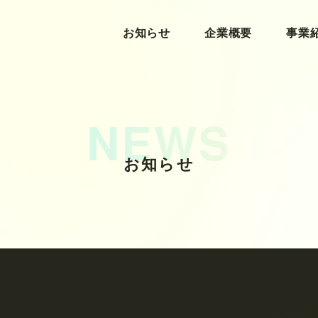
お知らせ
お知らせ
企業概要
企業概要
事業
事業
お知らせ