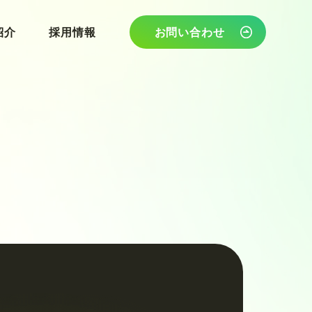
紹介
紹介
採用情報
採用情報
お問い合わせ
お問い合わせ