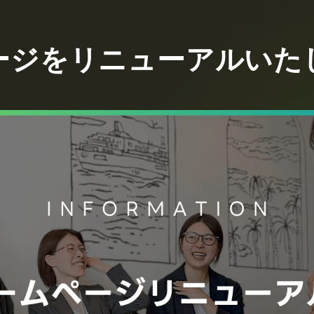
ージをリニューアルいた