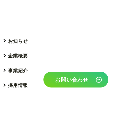
お知らせ
企業概要
事業紹介
お問い合わせ
採用情報