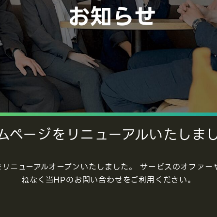
ムページをリニューアルいたしま
をリニューアルオープンいたしました。 サービスのオファ
ねなく当HPのお問い合わせをご利用ください。