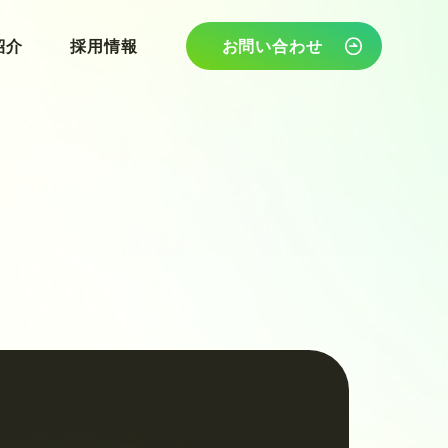
紹介
紹介
採用情報
採用情報
お問い合わせ
お問い合わせ