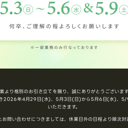
素より格別のお引き立てを賜り、誠にありがとうございま
026年4月29日(水)、5月3日(日)から5月6日(水)、5
いただきます。
たお問い合わせにつきましては、休業日外の日程より順次対