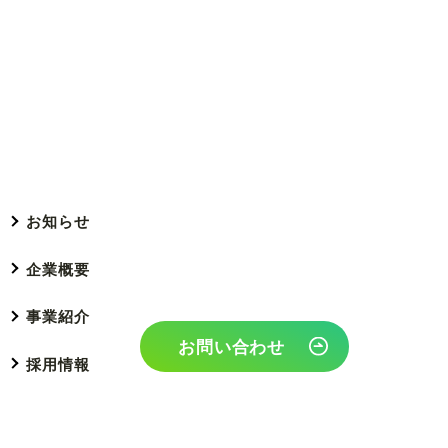
お知らせ
企業概要
事業紹介
お問い合わせ
採用情報