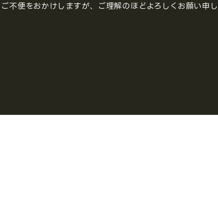
はご不便をおかけしますが、ご理解のほどよろしくお願い申し