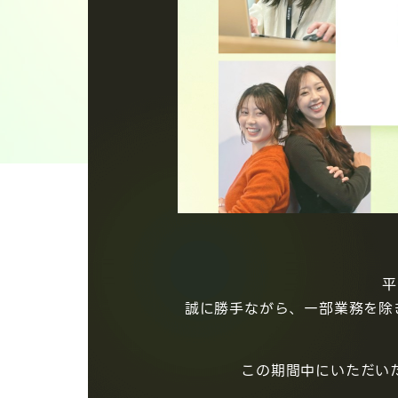
平
誠に勝手ながら、一部業務を除き2
この期間中にいただい