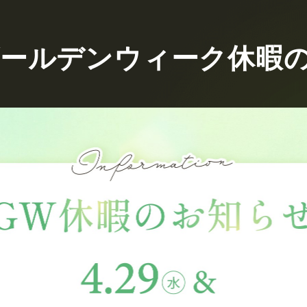
年ゴールデンウィーク休暇