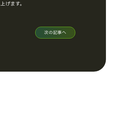
上げます。
次の記事へ