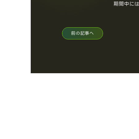
期間中に
前の記事へ