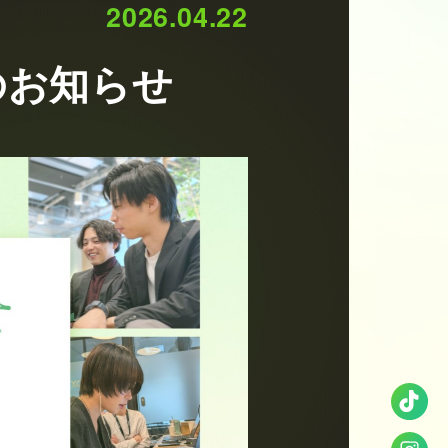
2026.04.22
のお知らせ