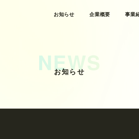
お知らせ
お知らせ
企業概要
企業概要
事業
事業
お知らせ